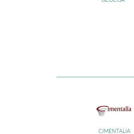
CIMENTALIA