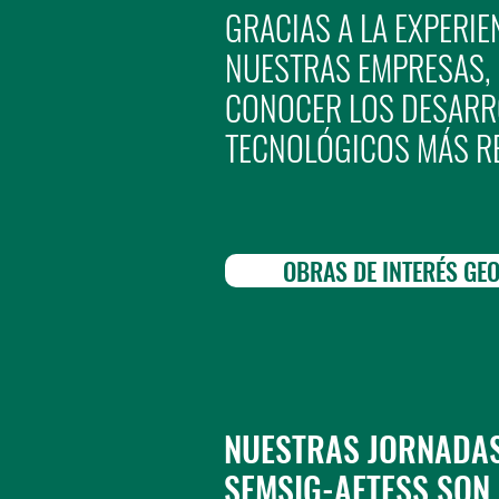
GRACIAS A LA EXPERIE
NUESTRAS EMPRESAS,
CONOCER LOS DESARR
TECNOLÓGICOS MÁS RE
OBRAS DE INTERÉS GE
NUESTRAS JORNADAS
SEMSIG-AETESS SON