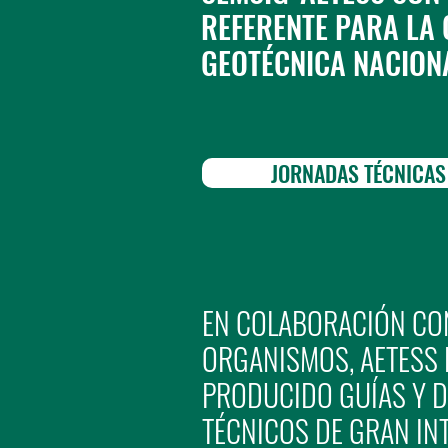
REFERENTE PARA LA
GEOTÉCNICA NACION
JORNADAS TÉCNICAS
EN COLABORACIÓN CO
ORGANISMOS, AETESS
PRODUCIDO GUÍAS Y 
TÉCNICOS DE GRAN INT