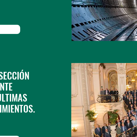
SECCIÓN
NTE
ÚLTIMAS
IMIENTOS.