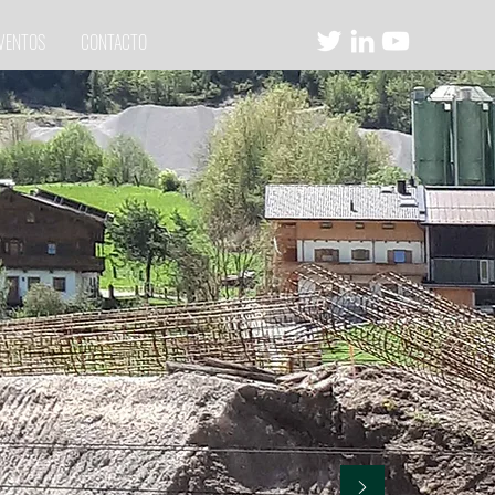
VENTOS
CONTACTO