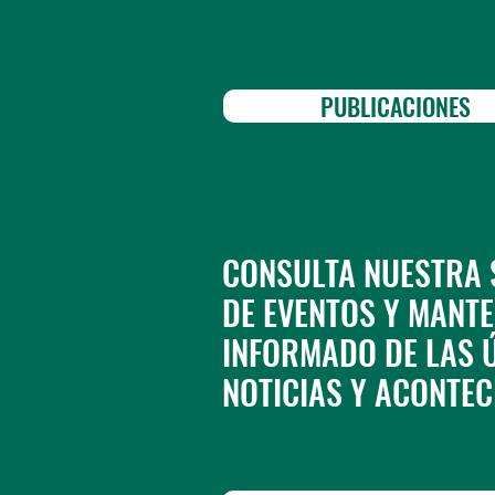
PUBLICACIONES
CONSULTA NUESTRA 
DE EVENTOS Y MANTE
INFORMADO DE LAS 
NOTICIAS Y ACONTEC