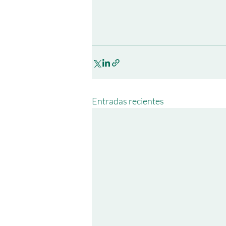
Entradas recientes