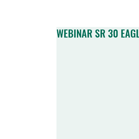
SOBRE NOSOTRO
WEBINAR SR 30 EAG