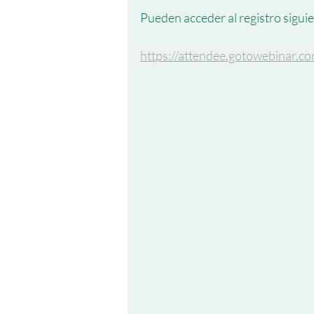
Pueden acceder al registro sigui
https://attendee.gotowebinar