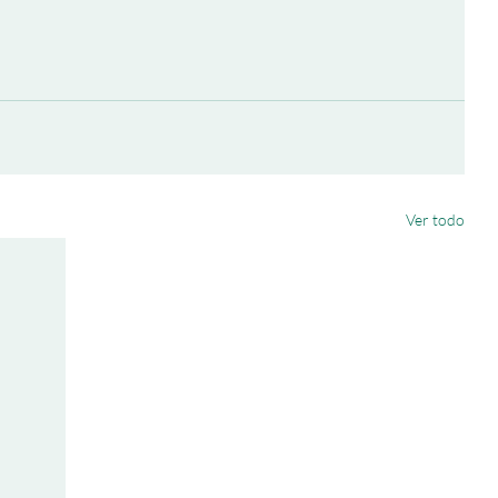
Ver todo