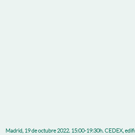
Madrid, 19 de octubre 2022. 15:00-19:30h. CEDEX, edif