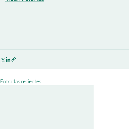
Entradas recientes