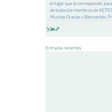
el lugar que le corresponde, para
de todos los miembros de AETES
Muchas Gracias y Bienvenido, Pr
Entradas recientes