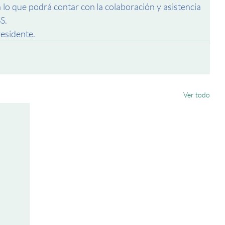
 lo que podrá contar con la colaboración y asistencia 
S.
esidente.
Ver todo