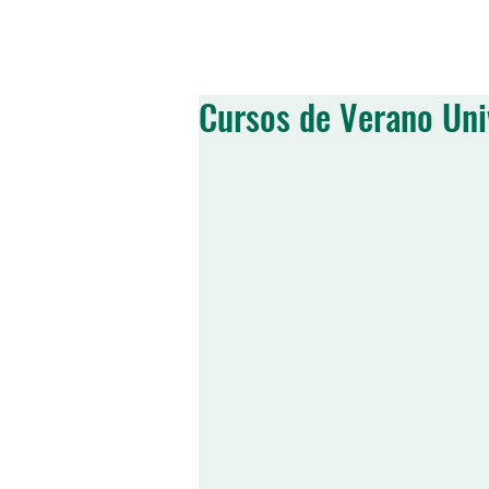
SOBRE NOSOTRO
Cursos de Verano Uni