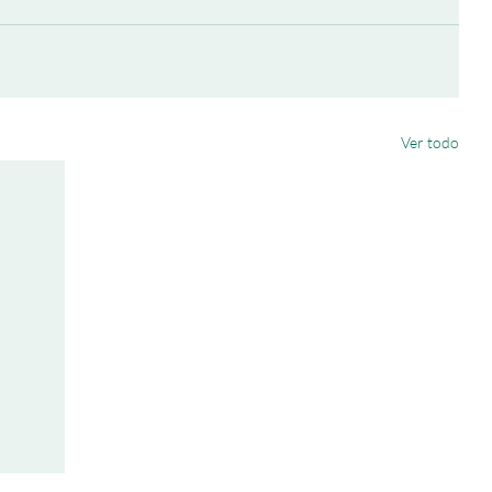
Ver todo