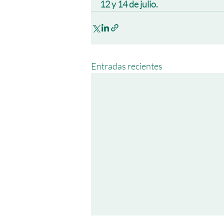
12 y 14 de julio.
Entradas recientes