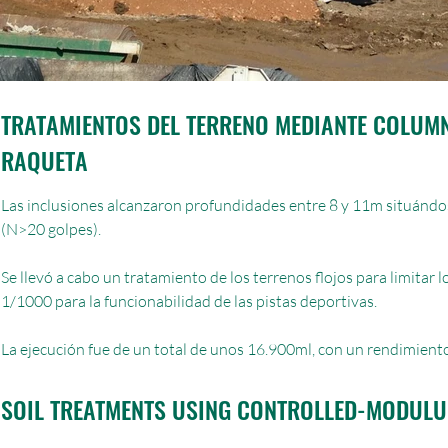
TRATAMIENTOS DEL TERRENO MEDIANTE COLUM
RAQUETA
Las inclusiones alcanzaron profundidades entre 8 y 11m situándo
(N>20 golpes).
Se llevó a cabo un tratamiento de los terrenos flojos para limitar 
1/1000 para la funcionabilidad de las pistas deportivas.
La ejecución fue de un total de unos 16.900ml, con un rendimien
SOIL TREATMENTS USING CONTROLLED-MODULU