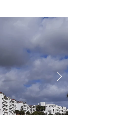
VENTOS
CONTACTO