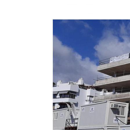
SOBRE NOSOTRO