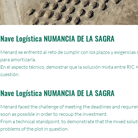
Nave Logística NUMANCIA DE LA SAGRA
Menard se enfrentó al reto de cumplir con los plazos y exigencias
para amortizarla.
En el aspecto técnico, demostrar que la solución mixta entre RIC 
cuestión.
Nave Logística NUMANCIA DE LA SAGRA
Menard faced the challenge of meeting the deadlines and requirem
soon as possible in order to recoup the investment.
From a technical standpoint, to demonstrate that the mixed solu
problems of the plot in question.